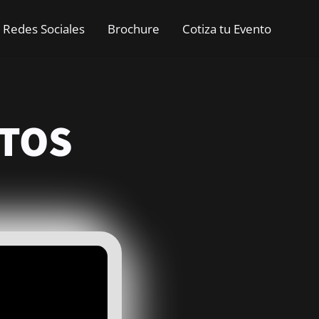
Redes Sociales
Brochure
Cotiza tu Evento
TOS