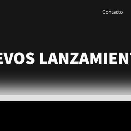
Contacto
EVOS LANZAMIEN