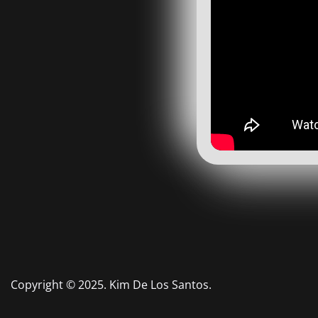
Copyright © 2025. Kim De Los Santos.