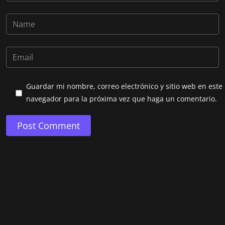
Guardar mi nombre, correo electrónico y sitio web en este
navegador para la próxima vez que haga un comentario.
Post Comment