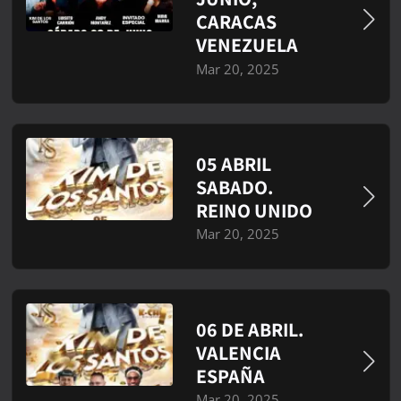
CARACAS
VENEZUELA
Mar 20, 2025
05 ABRIL
SABADO.
REINO UNIDO
Mar 20, 2025
06 DE ABRIL.
VALENCIA
ESPAÑA
Mar 20, 2025