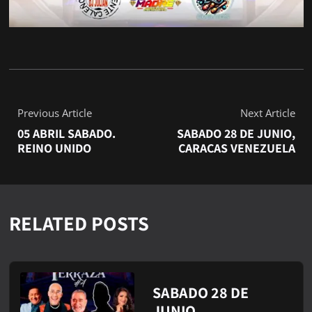
Previous Article
Next Article
05 ABRIL SABADO.
SABADO 28 DE JUNIO,
REINO UNIDO
CARACAS VENEZUELA
RELATED POSTS
SABADO 28 DE
JUNIO,