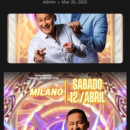
Admin
Mar 20, 2025