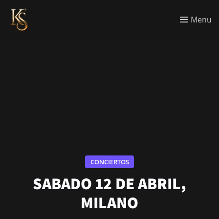
Menu
CONCIERTOS
SABADO 12 DE ABRIL,
MILANO