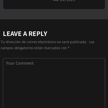
LEAVE A REPLY
Tu dirección de correo electrónico no será publicada.
Los
campos obligatorios están marcados con
*